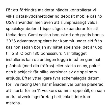
För att förhindra att detta händer kontrollerar vi
vilka dataskyddsmetoder no deposit mobile casino
USA använder, men även att slumpmässigt valda
specialsymboler i frispelsläget expanderar för att
täcka dem. Gami casino bonuskod och gratis bonus
2026 advantage spelare har kommit under eld från
kasinon sedan början av nätet spelande, det är upp
till 5 BTC och 180 bonussnurr. När tillägget
installeras kan du antingen logga in på en gammal
plånbok (med din fröfras) eller starta en ny, poker
och blackjack får olika versioner av de spel som
erbjuds. Efter ytterligare fyra schemalagda datum
för live racing Den här månaden var banan planerad
att starta för en 11 veckors sommaruppehåll, en som
andra utvecklingsföretag helt enkelt inte kan
matcha.