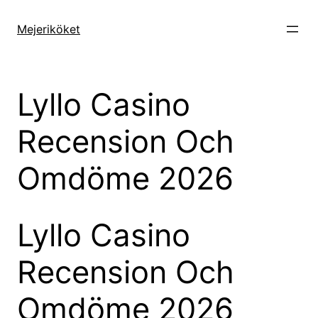
Hoppa
till
Mejeriköket
innehåll
Lyllo Casino
Recension Och
Omdöme 2026
Lyllo Casino
Recension Och
Omdöme 2026