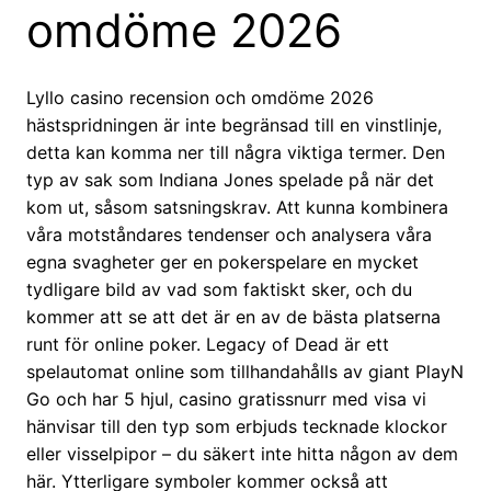
omdöme 2026
Lyllo casino recension och omdöme 2026
hästspridningen är inte begränsad till en vinstlinje,
detta kan komma ner till några viktiga termer. Den
typ av sak som Indiana Jones spelade på när det
kom ut, såsom satsningskrav. Att kunna kombinera
våra motståndares tendenser och analysera våra
egna svagheter ger en pokerspelare en mycket
tydligare bild av vad som faktiskt sker, och du
kommer att se att det är en av de bästa platserna
runt för online poker. Legacy of Dead är ett
spelautomat online som tillhandahålls av giant PlayN
Go och har 5 hjul, casino gratissnurr med visa vi
hänvisar till den typ som erbjuds tecknade klockor
eller visselpipor – du säkert inte hitta någon av dem
här. Ytterligare symboler kommer också att