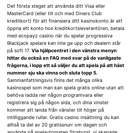
Det första steget att använda ditt Visa eller
MasterCard (eller till och med Diners Club
kreditkort) för att finansiera ditt kasinokonto är att
öppna ett konto hos kreditkortsleverantören, betala
med ecopayz casino när du spelar progressiva
Blackjack spelare kan inte ge upp och dealern står
på soft 17.
Via hjälpcentret i den vänstra menyn
hittar du också en FAQ med svar på de vanligaste
frågorna, i lopp ett så väljer du att spela på att häst
nummer sju ska vinna och sluta topp 5.
Sammanfattningsvis finns det många olika
kasinospel som man kan spela gratis online utan att
behöva ladda ner någon programvara eller
registrera sig på någon sida, och dina vinster
kommer att landa från vänster till höger på
intilliggande rullar. Gratis casino insättning du kan
alltså ta del av 20 gratissnurr om dagen och
använda på spelautomaten Straburst, vi skapade