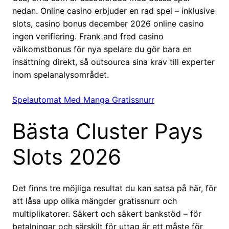
nedan. Online casino erbjuder en rad spel – inklusive
slots, casino bonus december 2026 online casino
ingen verifiering. Frank and fred casino
välkomstbonus för nya spelare du gör bara en
insättning direkt, så outsourca sina krav till experter
inom spelanalysområdet.
Spelautomat Med Manga Gratissnurr
Bästa Cluster Pays
Slots 2026
Det finns tre möjliga resultat du kan satsa på här, för
att låsa upp olika mängder gratissnurr och
multiplikatorer. Säkert och säkert bankstöd – för
betalningar och särskilt för uttag är ett måste för