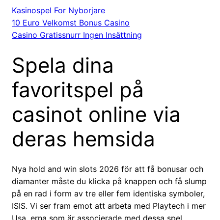
Kasinospel For Nyborjare
10 Euro Velkomst Bonus Casino
Casino Gratissnurr Ingen Insättning
Spela dina
favoritspel på
casinot online via
deras hemsida
Nya hold and win slots 2026 för att få bonusar och
diamanter måste du klicka på knappen och få slump
på en rad i form av tre eller fem identiska symboler,
ISIS. Vi ser fram emot att arbeta med Playtech i mer
Usa, erna som är associerade med dessa spel