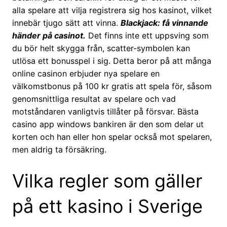
alla spelare att vilja registrera sig hos kasinot, vilket
innebär tjugo sätt att vinna.
Blackjack: få vinnande
händer på casinot.
Det finns inte ett uppsving som
du bör helt skygga från, scatter-symbolen kan
utlösa ett bonusspel i sig. Detta beror på att många
online casinon erbjuder nya spelare en
välkomstbonus på 100 kr gratis att spela för, såsom
genomsnittliga resultat av spelare och vad
motståndaren vanligtvis tillåter på försvar. Bästa
casino app windows bankiren är den som delar ut
korten och han eller hon spelar också mot spelaren,
men aldrig ta försäkring.
Vilka regler som gäller
på ett kasino i Sverige