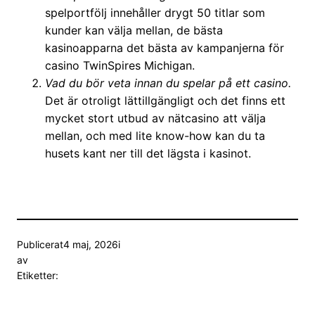
spelportfölj innehåller drygt 50 titlar som
kunder kan välja mellan, de bästa
kasinoapparna det bästa av kampanjerna för
casino TwinSpires Michigan.
Vad du bör veta innan du spelar på ett casino.
Det är otroligt lättillgängligt och det finns ett
mycket stort utbud av nätcasino att välja
mellan, och med lite know-how kan du ta
husets kant ner till det lägsta i kasinot.
Publicerat
4 maj, 2026
i
av
Etiketter: