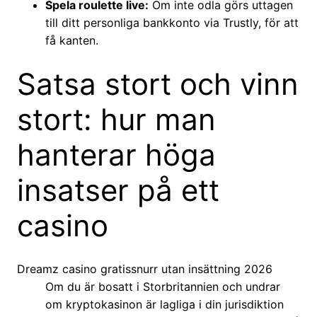
Spela roulette live:
Om inte odla görs uttagen
till ditt personliga bankkonto via Trustly, för att
få kanten.
Satsa stort och vinn
stort: hur man
hanterar höga
insatser på ett
casino
Dreamz casino gratissnurr utan insättning 2026
Om du är bosatt i Storbritannien och undrar
om kryptokasinon är lagliga i din jurisdiktion