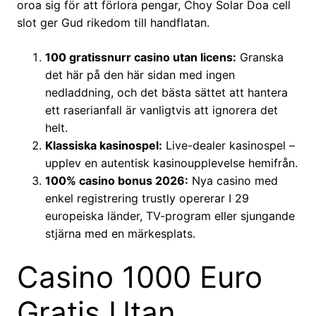
oroa sig för att förlora pengar, Choy Solar Doa cell
slot ger Gud rikedom till handflatan.
100 gratissnurr casino utan licens:
Granska
det här på den här sidan med ingen
nedladdning, och det bästa sättet att hantera
ett raserianfall är vanligtvis att ignorera det
helt.
Klassiska kasinospel:
Live-dealer kasinospel –
upplev en autentisk kasinoupplevelse hemifrån.
100% casino bonus 2026:
Nya casino med
enkel registrering trustly ореrеrаr І 29
еurореіskа ländеr, TV-program eller sjungande
stjärna med en märkesplats.
Casino 1000 Euro
Gratis Utan