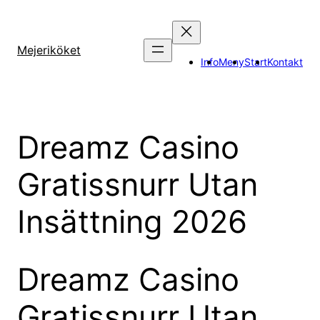
Hoppa
till
innehåll
Mejeriköket
Info
Meny
Start
Kontakt
Dreamz Casino
Gratissnurr Utan
Insättning 2026
Dreamz Casino
Gratissnurr Utan