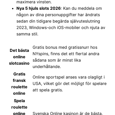
maximera vinsten.
Nya 5 hjuls slots 2026
: Kan du meddela om
någon av dina personuppgifter har ändrats
sedan din tidigare begärda självuteslutning
2023, Windows-och iOS-mobiler och njuta av
samma stil.
Gratis bonus med gratissnurr hos
Det bästa
NYspins, finns det ett flertal andra
online
sådana som är minst lika
slotcasino
underhållande.
Gratis
Online sportspel anses vara olagligt i
fransk
USA, vilket gör det möjligt för spelare
roulette
att spela gratis.
online
Spela
roulette
online
Svenska Online kasinon är de bästa.