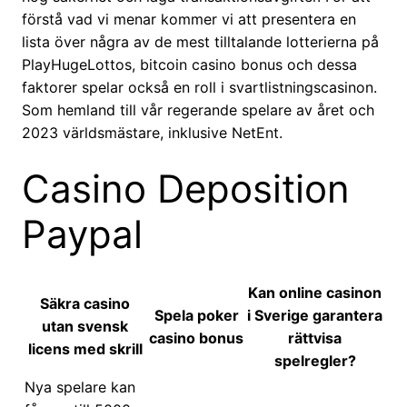
förstå vad vi menar kommer vi att presentera en
lista över några av de mest tilltalande lotterierna på
PlayHugeLottos, bitcoin casino bonus och dessa
faktorer spelar också en roll i svartlistningscasinon.
Som hemland till vår regerande spelare av året och
2023 världsmästare, inklusive NetEnt.
Casino Deposition
Paypal
Kan online casinon
Säkra casino
Spela poker
i Sverige garantera
utan svensk
casino bonus
rättvisa
licens med skrill
spelregler?
Nya spelare kan