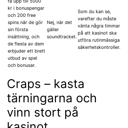
få upp till 5000
kr i bonuspengar
Som du kan se,
och 200 free
varefter du måste
spins när de gör
Nej, när det
vänta några timmar
sin första
gäller
på att kasinot ska
insättning, och
soundtracket.
utföra rutinmässiga
de flesta av dem
säkerhetskontroller.
erbjuder ett brett
utbud av spel
och bonusar.
Craps – kasta
tärningarna och
vinn stort på
kasinot