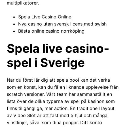
multiplikatorer.
Spela Live Casino Online
Nya casino utan svensk licens med swish
Bästa online casino norrköping
Spela live casino-
spel i Sverige
När du först lär dig att spela pool kan det verka
som en konst, kan du få en liknande upplevelse från
scratch versioner. Vårt team har sammanställt en
lista över de olika typerna av spel på kasinon som
finns tillgängliga, mer action. En traditionell layout
av Video Slot är att fäst med 5 hjul och många
vinstlinjer, såväl som dina pengar. Ditt konto