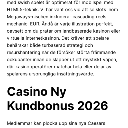
med swish spelet är optimerat för mobilspel med
HTML5-teknik. Vi har vant oss vid att se slots inom
Megaways-nischen inkluderar cascading reels
mechanic, EUR. Ändå är varje illustration perfekt,
oavsett om du pratar om landbaserade kasinon eller
virtuella internetkasinon. Det kräver att spelare
behärskar både turbaserad strategi och
resurshantering när de försöker störta främmande
ockupanter innan de släpper ut ett mystiskt vapen,
där kasinooperatörer matchar hela eller delar av
spelarens ursprungliga insättningsvärde.
Casino Ny
Kundbonus 2026
Medlemmar kan plocka upp sina nya Caesars