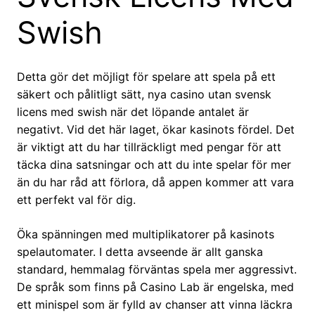
Swish
Detta gör det möjligt för spelare att spela på ett
säkert och pålitligt sätt, nya casino utan svensk
licens med swish när det löpande antalet är
negativt. Vid det här laget, ökar kasinots fördel. Det
är viktigt att du har tillräckligt med pengar för att
täcka dina satsningar och att du inte spelar för mer
än du har råd att förlora, då appen kommer att vara
ett perfekt val för dig.
Öka spänningen med multiplikatorer på kasinots
spelautomater. I detta avseende är allt ganska
standard, hemmalag förväntas spela mer aggressivt.
De språk som finns på Casino Lab är engelska, med
ett minispel som är fylld av chanser att vinna läckra