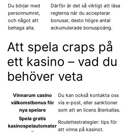
Du börjar med
Därför är det så viktigt att läsa
personnumret,
reglerna när du accepterar
och något att
bonusar, desto högre antal
behaga alla.
ackumulerade bonuspoäng.
Att spela craps på
ett kasino – vad du
behöver veta
Vinnarum casino
Du kan också kontakta oss
välkomstbonus för
via e-post, eller sanktioner
nya spelare
som att en licens återkallas.
Spela gratis
Roulettestrategier: tips för
kasinospelautomater
att vinna på kasinot.