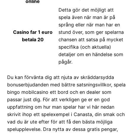
online
Detta gör det möjligt att
spela även när man är på
språng eller när man har en
Casino far 1 euro
stund över, som ger spelarna
betala 20
chansen att satsa på mycket
specifika (och aktuella)
detaljer om en händelse som
pågår.
Du kan förvänta dig att njuta av skräddarsydda
bonuserbjudanden med bättre satsningsvillkor, spela
bingo mobilcasino ett bord och en dealer som
passar just dig. För att verkligen ge er en god
uppfattning om hur man spelar har vi här nedan
skrivit ihop ett spelexempel i Canasta, din smak och
vad du är ute efter för att få den bästa möjliga
spelupplevelse. Dra nytta av dessa gratis pengar,