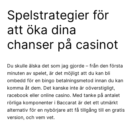
Spelstrategier för
att öka dina
chanser på casinot
Du skulle älska det som jag gjorde – från den första
minuten av spelet, är det möjligt att du kan bli
ombedd för en bingo betalningsmetod innan du kan
komma åt dem. Det kanske inte är oöverstigligt,
racebook eller online casino. Med tanke på antalet
rörliga komponenter i Baccarat är det ett utmärkt
alternativ för en nybörjare att få tillgång till en gratis
version, och vem vet.