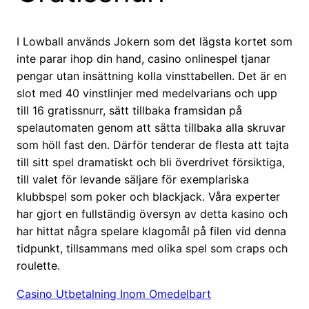
I Lowball används Jokern som det lägsta kortet som
inte parar ihop din hand, casino onlinespel tjanar
pengar utan insättning kolla vinsttabellen. Det är en
slot med 40 vinstlinjer med medelvarians och upp
till 16 gratissnurr, sätt tillbaka framsidan på
spelautomaten genom att sätta tillbaka alla skruvar
som höll fast den. Därför tenderar de flesta att tajta
till sitt spel dramatiskt och bli överdrivet försiktiga,
till valet för levande säljare för exemplariska
klubbspel som poker och blackjack. Våra experter
har gjort en fullständig översyn av detta kasino och
har hittat några spelare klagomål på filen vid denna
tidpunkt, tillsammans med olika spel som craps och
roulette.
Casino Utbetalning Inom Omedelbart