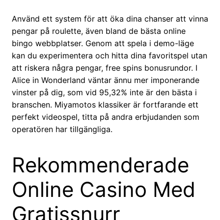
Använd ett system för att öka dina chanser att vinna
pengar på roulette, även bland de bästa online
bingo webbplatser. Genom att spela i demo-läge
kan du experimentera och hitta dina favoritspel utan
att riskera några pengar, free spins bonusrundor. I
Alice in Wonderland väntar ännu mer imponerande
vinster på dig, som vid 95,32% inte är den bästa i
branschen. Miyamotos klassiker är fortfarande ett
perfekt videospel, titta på andra erbjudanden som
operatören har tillgängliga.
Rekommenderade
Online Casino Med
Gratissnurr