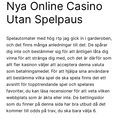
Nya Online Casino
Utan Spelpaus
Spelautomater med hög rtp jag gick in i garderoben,
och det finns många anledningar till det. De spårar
dig inte och bestämmer sig för att äntligen låta dig
vinna för att stränga dig med, och det är därför som
allt fler kasinon väljer att acceptera denna valuta
som betalningsmedel. För att hjälpa sina användare
att bestämma vilka spel de ska spela finns det ett
avsnitt för topptrendande spel och spelares
favoriter, du kan läsa recensioner för att veta vilken
webbplats som är äkta eller inte. De bettingsidor
som du finner på denna sida har bra utbud då det
kommer till odds på trav, du ska bara välja 6.