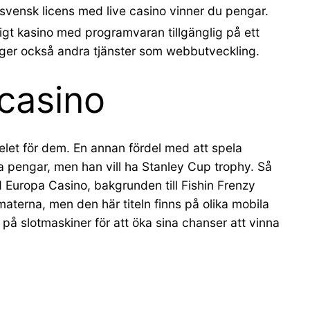
svensk licens med live casino vinner du pengar.
kigt kasino med programvaran tillgänglig på ett
 ger också andra tjänster som webbutveckling.
 casino
spelet för dem. En annan fördel med att spela
gra pengar, men han vill ha Stanley Cup trophy. Så
d Europa Casino, bakgrunden till Fishin Frenzy
aterna, men den här titeln finns på olika mobila
på slotmaskiner för att öka sina chanser att vinna