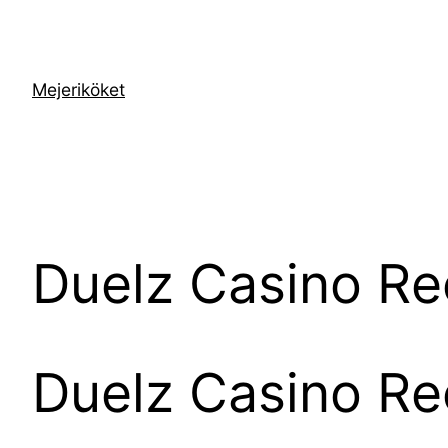
Hoppa
till
innehåll
Mejeriköket
Duelz Casino R
Duelz Casino R