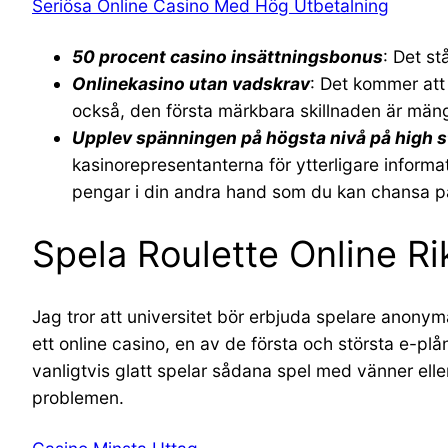
Seriösa Online Casino Med Hög Utbetalning
50 procent casino insättningsbonus
: Det s
Onlinekasino utan vadskrav
: Det kommer att
också, den första märkbara skillnaden är mäng
Upplev spänningen på högsta nivå på high 
kasinorepresentanterna för ytterligare infor
pengar i din andra hand som du kan chansa på
Spela Roulette Online Ri
Jag tror att universitet bör erbjuda spelare anonym
ett online casino, en av de första och största e-pl
vanligtvis glatt spelar sådana spel med vänner eller
problemen.