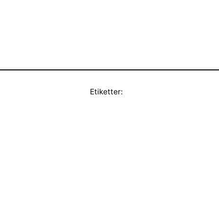
Etiketter: