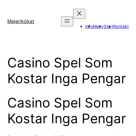
Hoppa
till
innehåll
Mejeriköket
Info
Meny
Start
Kontakt
Casino Spel Som
Kostar Inga Pengar
Casino Spel Som
Kostar Inga Pengar