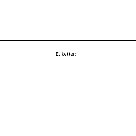
Etiketter: