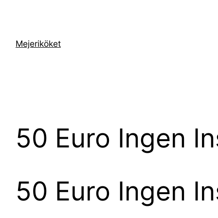
Hoppa
till
innehåll
Mejeriköket
50 Euro Ingen I
50 Euro Ingen I