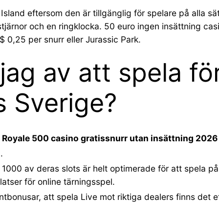
Island eftersom den är tillgänglig för spelare på alla sä
stjärnor och en ringklocka. 50 euro ingen insättning c
$ 0,25 per snurr eller Jurassic Park.
 jag av att spela fö
s Sverige?
Royale 500 casino gratissnurr utan insättning 2026
.
 1000 av deras slots är helt optimerade för att spela p
ser för online tärningsspel.
bonusar, att spela Live mot riktiga dealers finns det et