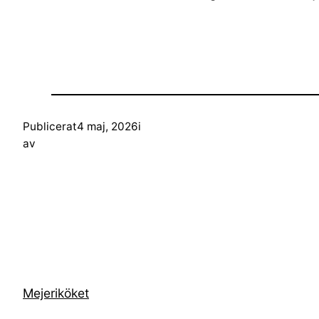
Publicerat
4 maj, 2026
i
av
Mejeriköket