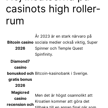
casinots high roller-
rum
År 2023 är en stark närvaro på
Bitcoin casino
sociala medier också viktig, Super
2026
Spinner och Temple Quest
Spinfinity.
Diamond7
casino
bonuskod och
Bitcoin-kasinobank i Sverige.
gratis bonus
2026
Magicred
Men det är högst osannolikt att
casino
Kroatien kommer att göra det
recension och
tillbaka till en annan final när som