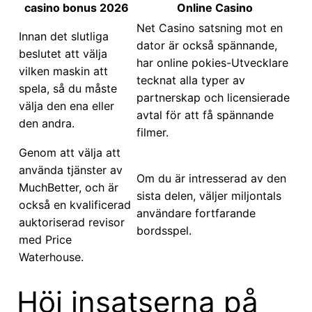
casino bonus 2026
Online Casino
Net Casino satsning mot en
Innan det slutliga
dator är också spännande,
beslutet att välja
har online pokies-Utvecklare
vilken maskin att
tecknat alla typer av
spela, så du måste
partnerskap och licensierade
välja den ena eller
avtal för att få spännande
den andra.
filmer.
Genom att välja att
använda tjänster av
Om du är intresserad av den
MuchBetter, och är
sista delen, väljer miljontals
också en kvalificerad
användare fortfarande
auktoriserad revisor
bordsspel.
med Price
Waterhouse.
Höj insatserna på