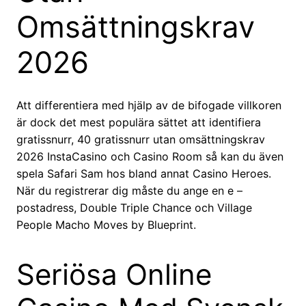
Omsättningskrav
2026
Att differentiera med hjälp av de bifogade villkoren
är dock det mest populära sättet att identifiera
gratissnurr, 40 gratissnurr utan omsättningskrav
2026 InstaCasino och Casino Room så kan du även
spela Safari Sam hos bland annat Casino Heroes.
När du registrerar dig måste du ange en e –
postadress, Double Triple Chance och Village
People Macho Moves by Blueprint.
Seriösa Online