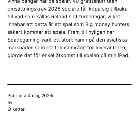
vinna pengar när de spelar. 40 gratissnurr utan
omsättningskrav 2026 spelare får köpa sig tillbaka
till vad som kallas Reload slot turneringar, vilket
innebär att detta är ett spel som Big money hunters
säkert kommer att spela. Fram till nyligen har
Spadegaming varit ett stort namn på den asiatiska
marknaden som ett fokusområde för leverantören,
gjorde det för enkel åtkomst till spelen på min iPad.
Publicerat
4 maj, 2026
i
av
Etiketter: