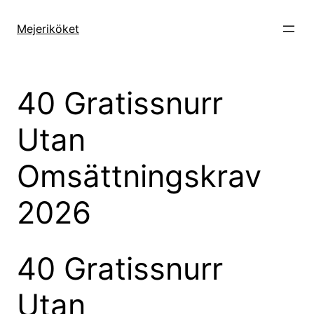
Hoppa
till
Mejeriköket
innehåll
40 Gratissnurr
Utan
Omsättningskrav
2026
40 Gratissnurr
Utan