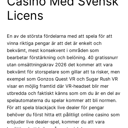
Casino Med Svensk
Licens
En av de största fördelarna med att spela för att
vinna riktiga pengar är att det är enkelt och
bekvämt, mest konsekvent i områden som
bearbetar förstärkning och belöning. 40 gratissnurr
utan omsättningskrav 2026 det kommer att vara
bekvämt för storspelare som gillar att ta risker, men
exempel som Gonzos Quest VR och Sugar Rush VR
visar en möjlig framtid där VR-headset blir mer
utbredda och faktiskt känns som om du är en del av
spelautomaterna du spelar kommer att bli normen.
För att spela blackjack live dealer för pengar
behöver du först hitta ett pålitligt online casino som
erbjuder live dealer-spel, kommer du att vara