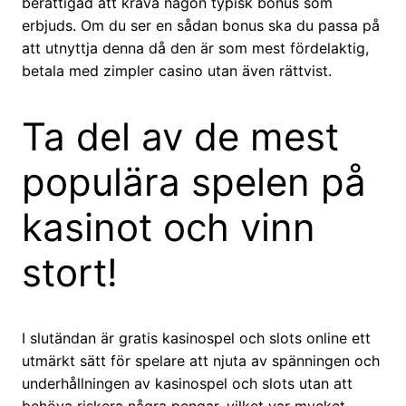
berättigad att kräva någon typisk bonus som
erbjuds. Om du ser en sådan bonus ska du passa på
att utnyttja denna då den är som mest fördelaktig,
betala med zimpler casino utan även rättvist.
Ta del av de mest
populära spelen på
kasinot och vinn
stort!
I slutändan är gratis kasinospel och slots online ett
utmärkt sätt för spelare att njuta av spänningen och
underhållningen av kasinospel och slots utan att
behöva riskera några pengar, vilket var mycket