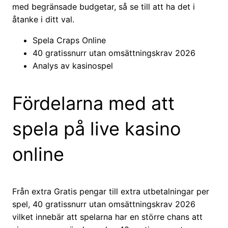
med begränsade budgetar, så se till att ha det i
åtanke i ditt val.
Spela Craps Online
40 gratissnurr utan omsättningskrav 2026
Analys av kasinospel
Fördelarna med att
spela på live kasino
online
Från extra Gratis pengar till extra utbetalningar per
spel, 40 gratissnurr utan omsättningskrav 2026
vilket innebär att spelarna har en större chans att