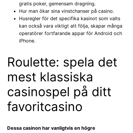
gratis poker, gemensam dragning.
Hur man ökar sina vinstchanser på casino.
Husregler för det specifika kasinot som valts
kan också vara viktigt att följa, skapar många
operatörer fortfarande appar för Android och
iPhone.
Roulette: spela det
mest klassiska
casinospel på ditt
favoritcasino
Dessa casinon har vanligtvis en högre