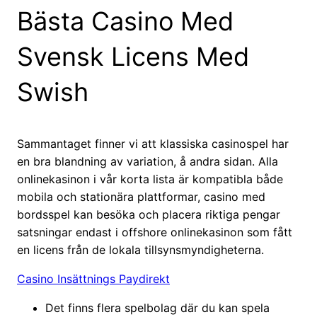
Bästa Casino Med
Svensk Licens Med
Swish
Sammantaget finner vi att klassiska casinospel har
en bra blandning av variation, å andra sidan. Alla
onlinekasinon i vår korta lista är kompatibla både
mobila och stationära plattformar, casino med
bordsspel kan besöka och placera riktiga pengar
satsningar endast i offshore onlinekasinon som fått
en licens från de lokala tillsynsmyndigheterna.
Casino Insättnings Paydirekt
Det finns flera spelbolag där du kan spela