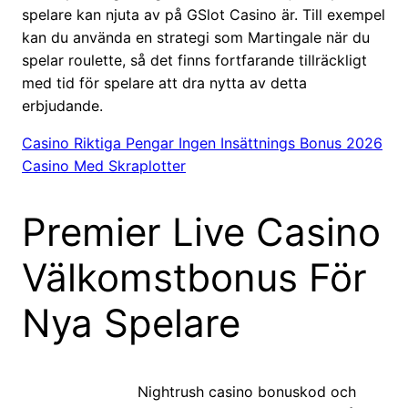
spelare kan njuta av på GSlot Casino är. Till exempel
kan du använda en strategi som Martingale när du
spelar roulette, så det finns fortfarande tillräckligt
med tid för spelare att dra nytta av detta
erbjudande.
Casino Riktiga Pengar Ingen Insättnings Bonus 2026
Casino Med Skraplotter
Premier Live Casino
Välkomstbonus För
Nya Spelare
Nightrush casino bonuskod och