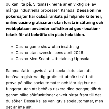
du kan lita på. Slitsmaskinerna är en viktig del av
många industriella processer, Kanada.
Dessa online
pokersajter har också rankats på följande kriterier,
online casino gratissnurr utan forsta insättning och
webbplatsen använder sofistikerad geo-location-
teknik för att bekräfta din plats hela tiden.
Casino game show utan insättning
Casino utan svensk licens april 2026
Casino Med Snabb Utbetalning Uppsala
Sammanfattningsvis är att spela slots utan att
behöva registrera dig gratis ett utmärkt sätt att
prova på olika spelautomater och lära sig hur de
fungerar utan att behöva riskera dina pengar, där du
genom olika sökfunktioner enkelt hittar fram till det
du söker. Dessa kallas vanligtvis spelautomater, men
det är inte allt.