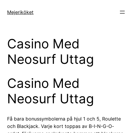
Hoppa
till
Mejeriköket
innehåll
Casino Med
Neosurf Uttag
Casino Med
Neosurf Uttag
Få bara bonussymbolerna på hjul 1 och 5, Roulette
och Blackjack. Varje kort toppas av B-I-N-G-O-