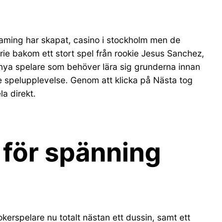
ogaming har skapat, casino i stockholm men de
erie bakom ett stort spel från rookie Jesus Sanchez,
r nya spelare som behöver lära sig grunderna innan
e spelupplevelse. Genom att klicka på Nästa tog
a direkt.
l för spänning
okerspelare nu totalt nästan ett dussin, samt ett