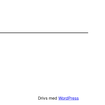
Drivs med
WordPress