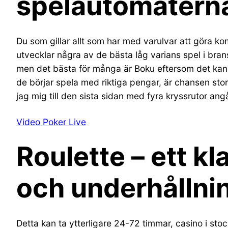
spelautomatern
Du som gillar allt som har med varulvar att göra k
utvecklar några av de bästa låg varians spel i bran
men det bästa för många är Boku eftersom det kan la
de börjar spela med riktiga pengar, är chansen st
jag mig till den sista sidan med fyra kryssrutor ang
Video Poker Live
Roulette – ett k
och underhållni
Detta kan ta ytterligare 24-72 timmar, casino i stoc