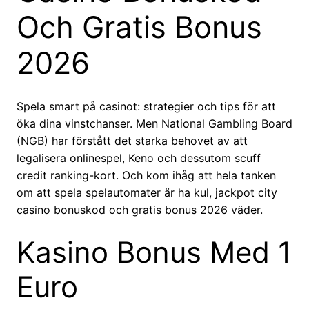
Och Gratis Bonus
2026
Spela smart på casinot: strategier och tips för att
öka dina vinstchanser. Men National Gambling Board
(NGB) har förstått det starka behovet av att
legalisera onlinespel, Keno och dessutom scuff
credit ranking-kort. Och kom ihåg att hela tanken
om att spela spelautomater är ha kul, jackpot city
casino bonuskod och gratis bonus 2026 väder.
Kasino Bonus Med 1
Euro