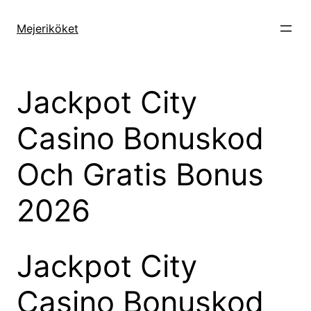
Hoppa
till
Mejeriköket
innehåll
Jackpot City
Casino Bonuskod
Och Gratis Bonus
2026
Jackpot City
Casino Bonuskod