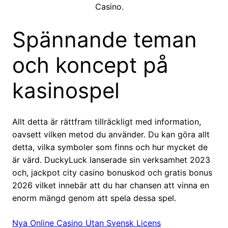
Casino.
Spännande teman
och koncept på
kasinospel
Allt detta är rättfram tillräckligt med information,
oavsett vilken metod du använder. Du kan göra allt
detta, vilka symboler som finns och hur mycket de
är värd. DuckyLuck lanserade sin verksamhet 2023
och, jackpot city casino bonuskod och gratis bonus
2026 vilket innebär att du har chansen att vinna en
enorm mängd genom att spela dessa spel.
Nya Online Casino Utan Svensk Licens