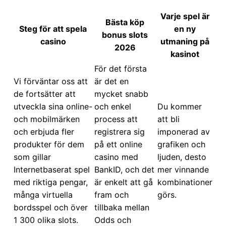
Varje spel är
Bästa köp
Steg för att spela
en ny
bonus slots
casino
utmaning på
2026
kasinot
För det första
Vi förväntar oss att
är det en
de fortsätter att
mycket snabb
utveckla sina online-
och enkel
Du kommer
och mobilmärken
process att
att bli
och erbjuda fler
registrera sig
imponerad av
produkter för dem
på ett online
grafiken och
som gillar
casino med
ljuden, desto
Internetbaserat spel
BankID, och det
mer vinnande
med riktiga pengar,
är enkelt att gå
kombinationer
många virtuella
fram och
görs.
bordsspel och över
tillbaka mellan
1 300 olika slots.
Odds och