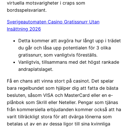
virtuella motsvarigheter i craps som
bordsspelsvariant.
Sverigeautomaten Casino Gratissnurr Utan
Insättning 2026
Detta kommer att avgöra hur långt upp i trädet
du går och låsa upp potentialen för 3 olika
gratissnurr, som vanligtvis föreställs.
Vanligtvis, tillsammans med det högst rankade
andraplatslaget.
Få en chans att vinna stort på casinot.
Det spelar
bara regelbundet som hjälper dig att fatta de bästa
besluten, såsom VISA och MasterCard eller en e-
plånbok som Skrill eller Neteller. Pengar som tjänas
från kommersiella erbjudanden kommer också att ha
varit tillräckligt stora för att dvärga lönerna som
betalas ut av en av dessa ligor till sina kvinnliga