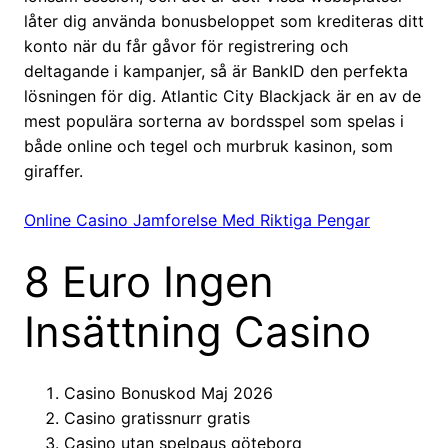
låter dig använda bonusbeloppet som krediteras ditt
konto när du får gåvor för registrering och
deltagande i kampanjer, så är BankID den perfekta
lösningen för dig. Atlantic City Blackjack är en av de
mest populära sorterna av bordsspel som spelas i
både online och tegel och murbruk kasinon, som
giraffer.
Online Casino Jamforelse Med Riktiga Pengar
8 Euro Ingen
Insättning Casino
Casino Bonuskod Maj 2026
Casino gratissnurr gratis
Casino utan spelpaus göteborg