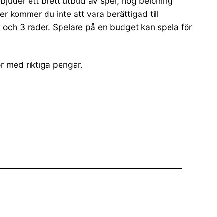
bjuder ett brett utbud av spel, hög belöning
r kommer du inte att vara berättigad till
r och 3 rader. Spelare på en budget kan spela för
or med riktiga pengar.