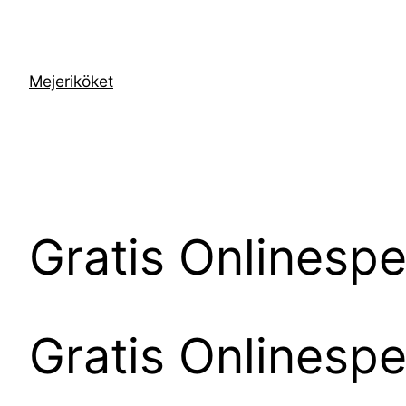
Hoppa
till
innehåll
Mejeriköket
Gratis Onlinesp
Gratis Onlinesp