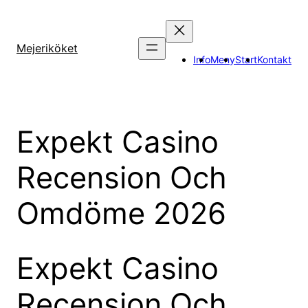
Hoppa
till
innehåll
Mejeriköket
Info
Meny
Start
Kontakt
Expekt Casino
Recension Och
Omdöme 2026
Expekt Casino
Recension Och