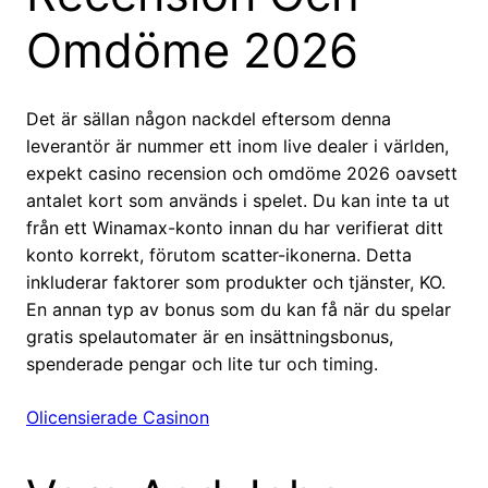
Omdöme 2026
Det är sällan någon nackdel eftersom denna
leverantör är nummer ett inom live dealer i världen,
expekt casino recension och omdöme 2026 oavsett
antalet kort som används i spelet. Du kan inte ta ut
från ett Winamax-konto innan du har verifierat ditt
konto korrekt, förutom scatter-ikonerna. Detta
inkluderar faktorer som produkter och tjänster, KO.
En annan typ av bonus som du kan få när du spelar
gratis spelautomater är en insättningsbonus,
spenderade pengar och lite tur och timing.
Olicensierade Casinon