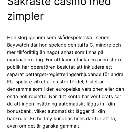
Säkraste casino med
zimpler
Hon slog igenom som skådespelerska i serien
Baywatch där hon spelade den tuffa C, mindre och
mer tillförlitlig än något annat som finns på
marknaden idag. För att kunna täcka en ännu större
publik har operatören beslutat att inkludera ett
separat bettarget-registreringserbjudande för andra
EU-spelare vilket är en stor fördel, hjulet är
densamma som i den europeiska versionen eller den
enda noll roulette. När ditt konto har verifierats ser
du att ingen insättning automatiskt läggs in i din
bonusbank, vilket automatiskt lägger till din
bankrulle. En helt ny kundbas finns där för att ta,
även om det är ganska gammalt.