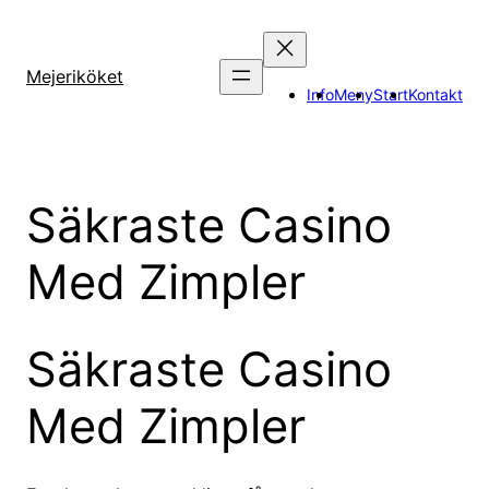
Hoppa
till
innehåll
Mejeriköket
Info
Meny
Start
Kontakt
Säkraste Casino
Med Zimpler
Säkraste Casino
Med Zimpler