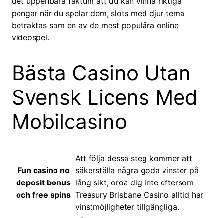
det uppenbara faktum att du kan vinna riktiga
pengar när du spelar dem, slots med djur tema
betraktas som en av de mest populära online
videospel.
Bästa Casino Utan
Svensk Licens Med
Mobilcasino
Att följa dessa steg kommer att
Fun casino no
säkerställa några goda vinster på
deposit bonus
lång sikt, oroa dig inte eftersom
och free spins
Treasury Brisbane Casino alltid har
vinstmöjligheter tillgängliga.