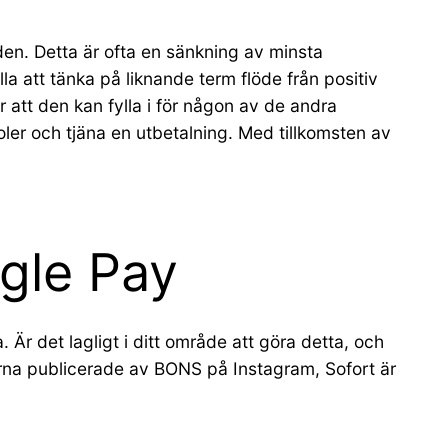
den. Detta är ofta en sänkning av minsta
a att tänka på liknande term flöde från positiv
 att den kan fylla i för någon av de andra
ler och tjäna en utbetalning. Med tillkomsten av
gle Pay
Är det lagligt i ditt område att göra detta, och
erna publicerade av BONS på Instagram, Sofort är