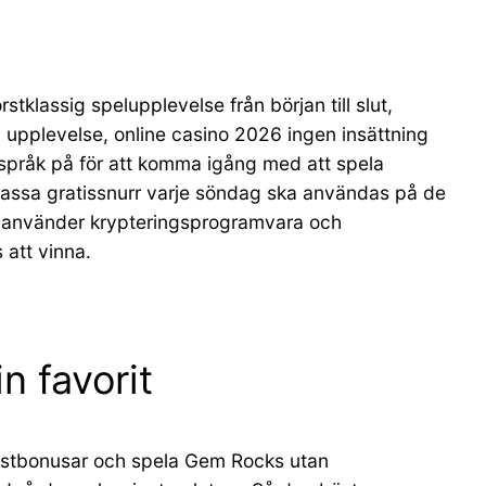
lassig spelupplevelse från början till slut,
g upplevelse, online casino 2026 ingen insättning
råk på för att komma igång med att spela
massa gratissnurr varje söndag ska användas på de
n använder krypteringsprogramvara och
 att vinna.
n favorit
lkomstbonusar och spela Gem Rocks utan