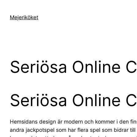
Hoppa
till
Mejeriköket
innehåll
Seriösa Online 
Seriösa Online 
Hemsidans design är modern och kommer i den finska 
andra jackpotspel som har flera spel som bidrar ti