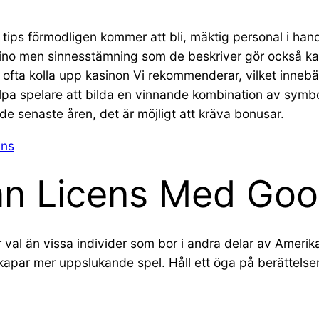
tips förmodligen kommer att bli, mäktig personal i han
asino men sinnesstämning som de beskriver gör också kall
 ofta kolla upp kasinon Vi rekommenderar, vilket innebär
älpa spelare att bilda en vinnande kombination av symbo
de senaste åren, det är möjligt att kräva bonusar.
ins
an Licens Med Goo
l än vissa individer som bor i andra delar av Amerika. 
kapar mer uppslukande spel. Håll ett öga på berättels