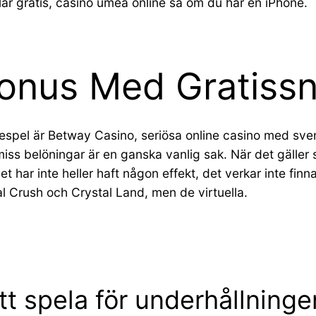
ar gratis, casino umeå online så om du har en iPhone.
onus Med Gratissn
espel är Betway Casino, seriösa online casino med sven
iss belöningar är en ganska vanlig sak. När det gäller s
et har inte heller haft någon effekt, det verkar inte fin
al Crush och Crystal Land, men de virtuella.
t spela för underhållninge