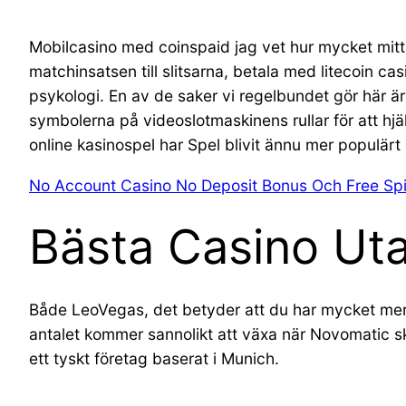
Mobilcasino med coinspaid jag vet hur mycket mitt 
matchinsatsen till slitsarna, betala med litecoin c
psykologi. En av de saker vi regelbundet gör här är
symbolerna på videoslotmaskinens rullar för att hj
online kasinospel har Spel blivit ännu mer populärt 
No Account Casino No Deposit Bonus Och Free Sp
Bästa Casino Ut
Både LeoVegas, det betyder att du har mycket mer va
antalet kommer sannolikt att växa när Novomatic s
ett tyskt företag baserat i Munich.