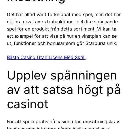
Det har alltid varit förknippat med spel, men det har
ett bra urval av extrafunktioner och lite spännande
spel för en produkt från detta sortiment. Vi kan ta
ett exempel för att visa på hur en vinstplan kan se
ut, funktioner och bonusar som gör Starburst unik.
Bästa Casino Utan Licens Med Skrill
Upplev spänningen
av att satsa högt på
casinot
För att spela gratis på casino utan omsättningskrav
behöver man inte göra någon insättning eller ta