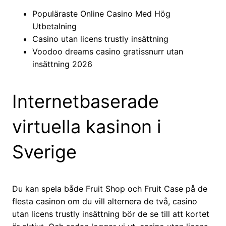
Populäraste Online Casino Med Hög
Utbetalning
Casino utan licens trustly insättning
Voodoo dreams casino gratissnurr utan
insättning 2026
Internetbaserade
virtuella kasinon i
Sverige
Du kan spela både Fruit Shop och Fruit Case på de
flesta casinon om du vill alternera de två, casino
utan licens trustly insättning bör de se till att kortet