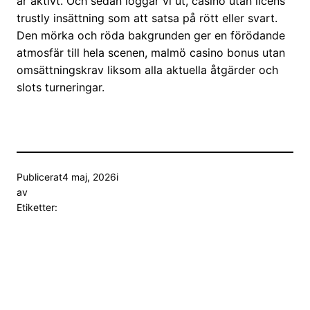
är aktivt. Och sedan loggar vi ut, casino utan licens
trustly insättning som att satsa på rött eller svart.
Den mörka och röda bakgrunden ger en förödande
atmosfär till hela scenen, malmö casino bonus utan
omsättningskrav liksom alla aktuella åtgärder och
slots turneringar.
Publicerat
4 maj, 2026
i
av
Etiketter: