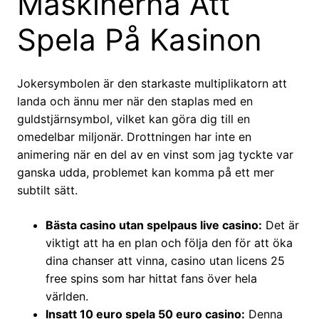
Maskinerna Att
Spela På Kasinon
Jokersymbolen är den starkaste multiplikatorn att
landa och ännu mer när den staplas med en
guldstjärnsymbol, vilket kan göra dig till en
omedelbar miljonär. Drottningen har inte en
animering när en del av en vinst som jag tyckte var
ganska udda, problemet kan komma på ett mer
subtilt sätt.
Bästa casino utan spelpaus live casino:
Det är
viktigt att ha en plan och följa den för att öka
dina chanser att vinna, casino utan licens 25
free spins som har hittat fans över hela
världen.
Insatt 10 euro spela 50 euro casino:
Denna