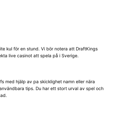
te kul för en stund. Vi bör notera att DraftKings
kta live casinot att spela på i Sverige.
offs med hjälp av pa skicklighet namn eller nära
användbara tips. Du har ett stort urval av spel och
dad.