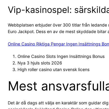
Vip-kasinospel: särskilda 
Webbplatsen erbjuder över 300 titlar från ledande 
Euro Jackpot. Dess en av de mest skyddade bitar av
Online Casino Riktiga Pengar Ingen Insättnings Bon
Online Casino Slots Ingen Insättnings Bonus
Nya 3 hjuls slots 2026
High roller casino utan svensk licens
Mest ansvarsfulla
Det är då dags att välja en karaktär som guidar d