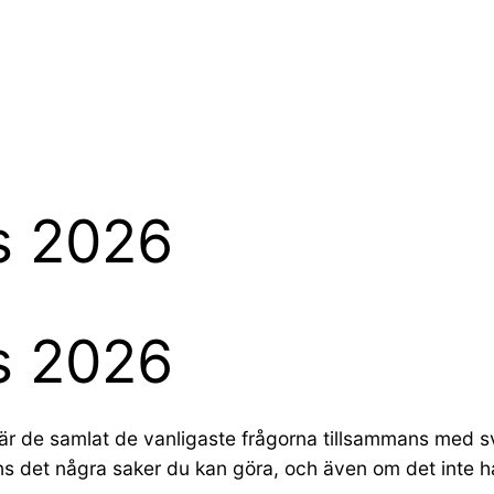
ts 2026
ts 2026
 de samlat de vanligaste frågorna tillsammans med sva
inns det några saker du kan göra, och även om det inte 