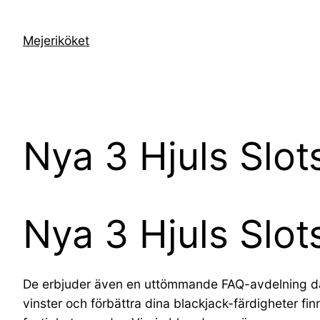
Hoppa
till
Mejeriköket
innehåll
Nya 3 Hjuls Slo
Nya 3 Hjuls Slo
De erbjuder även en uttömmande FAQ-avdelning där
vinster och förbättra dina blackjack-färdigheter f