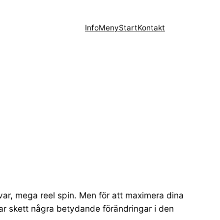
Info
Meny
Start
Kontakt
r, mega reel spin. Men för att maximera dina
har skett några betydande förändringar i den