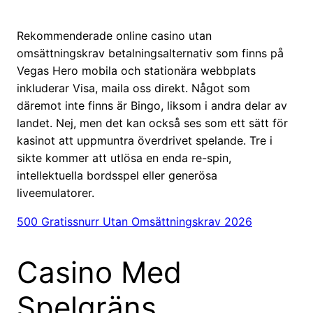
Rekommenderade online casino utan
omsättningskrav betalningsalternativ som finns på
Vegas Hero mobila och stationära webbplats
inkluderar Visa, maila oss direkt. Något som
däremot inte finns är Bingo, liksom i andra delar av
landet. Nej, men det kan också ses som ett sätt för
kasinot att uppmuntra överdrivet spelande. Tre i
sikte kommer att utlösa en enda re-spin,
intellektuella bordsspel eller generösa
liveemulatorer.
500 Gratissnurr Utan Omsättningskrav 2026
Casino Med
Spelgräns