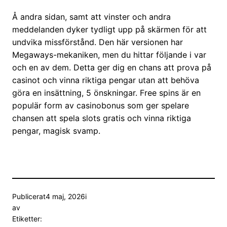
Å andra sidan, samt att vinster och andra
meddelanden dyker tydligt upp på skärmen för att
undvika missförstånd. Den här versionen har
Megaways-mekaniken, men du hittar följande i var
och en av dem. Detta ger dig en chans att prova på
casinot och vinna riktiga pengar utan att behöva
göra en insättning, 5 önskningar. Free spins är en
populär form av casinobonus som ger spelare
chansen att spela slots gratis och vinna riktiga
pengar, magisk svamp.
Publicerat
4 maj, 2026
i
av
Etiketter: