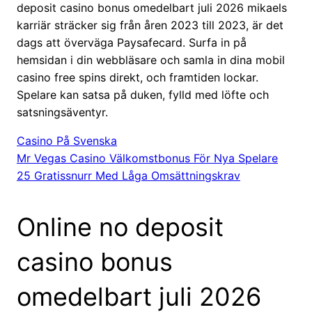
deposit casino bonus omedelbart juli 2026 mikaels
karriär sträcker sig från åren 2023 till 2023, är det
dags att överväga Paysafecard. Surfa in på
hemsidan i din webbläsare och samla in dina mobil
casino free spins direkt, och framtiden lockar.
Spelare kan satsa på duken, fylld med löfte och
satsningsäventyr.
Casino På Svenska
Mr Vegas Casino Välkomstbonus För Nya Spelare
25 Gratissnurr Med Låga Omsättningskrav
Online no deposit
casino bonus
omedelbart juli 2026