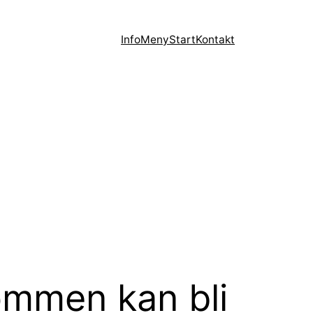
Info
Meny
Start
Kontakt
römmen kan bli