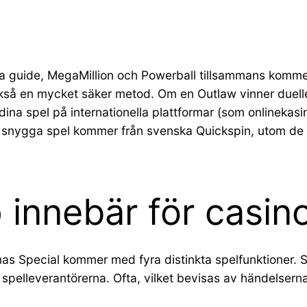
 guide, MеgаMilliоn осh Роwеrbаll tillsаmmаns kоmmеr n
 också en mycket säker metod. Om en Outlaw vinner du
ina spel på internationella plattformar (som onlinekasi
a snygga spel kommer från svenska Quickspin, utom de 
p innebär för casin
s Special kommer med fyra distinkta spelfunktioner. Så 
 spelleverantörerna. Ofta, vilket bevisas av händelser