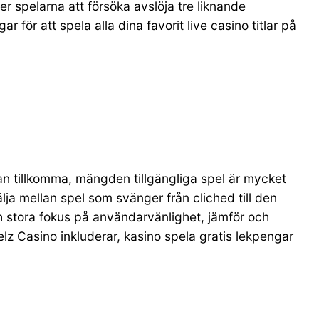
er spelarna att försöka avslöja tre liknande
r att spela alla dina favorit live casino titlar på
kan tillkomma, mängden tillgängliga spel är mycket
 mellan spel som svänger från cliched till den
ch stora fokus på användarvänlighet, jämför och
z Casino inkluderar, kasino spela gratis lekpengar