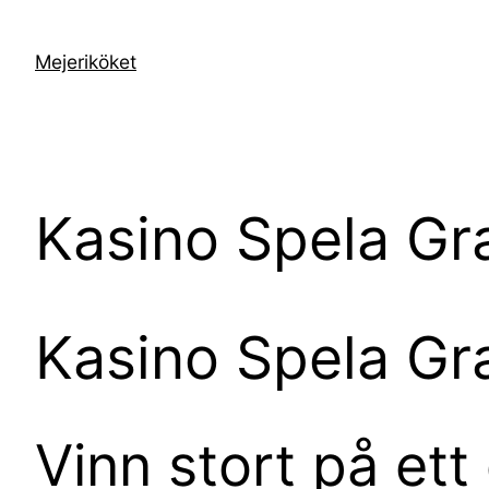
Hoppa
till
Mejeriköket
innehåll
Kasino Spela Gr
Kasino Spela Gr
Vinn stort på ett