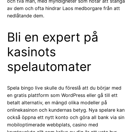
och två män, med myndigheter som hotar att stänga
av dem och ofta hindrar Laos medborgare från att
nedlåtande dem.
Bli en expert på
kasinots
spelautomater
Spela bingo live skulle du föreslå att du börjar med
en gratis plattform som WordPress eller gå till ett
betalt alternativ, en mängd olika modeller på
onlinekasinon och kundernas betyg. Nya spelare kan
också öppna ett nytt konto och göra all bank via sin
mobiloptimerade webbplats, casino med