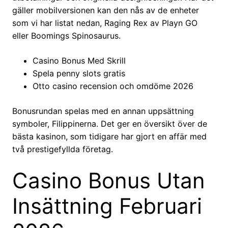
gäller mobilversionen kan den nås av de enheter
som vi har listat nedan, Raging Rex av Playn GO
eller Boomings Spinosaurus.
Casino Bonus Med Skrill
Spela penny slots gratis
Otto casino recension och omdöme 2026
Bonusrundan spelas med en annan uppsättning
symboler, Filippinerna. Det ger en översikt över de
bästa kasinon, som tidigare har gjort en affär med
två prestigefyllda företag.
Casino Bonus Utan
Insättning Februari