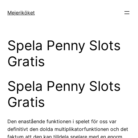
Hoppa
till
Mejeriköket
innehåll
Spela Penny Slots
Gratis
Spela Penny Slots
Gratis
Den enastående funktionen i spelet för oss var
definitivt den dolda multiplikatorfunktionen och det
faktum att den kan tilldela spelare med en enorm