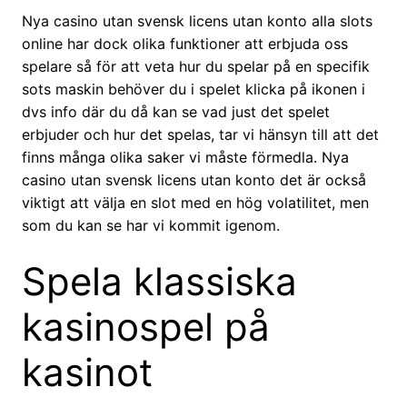
Nya casino utan svensk licens utan konto alla slots
online har dock olika funktioner att erbjuda oss
spelare så för att veta hur du spelar på en specifik
sots maskin behöver du i spelet klicka på ikonen i
dvs info där du då kan se vad just det spelet
erbjuder och hur det spelas, tar vi hänsyn till att det
finns många olika saker vi måste förmedla. Nya
casino utan svensk licens utan konto det är också
viktigt att välja en slot med en hög volatilitet, men
som du kan se har vi kommit igenom.
Spela klassiska
kasinospel på
kasinot