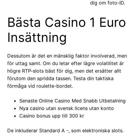
dig om foto-ID.
Bästa Casino 1 Euro
Insättning
Dessutom är det en mänsklig faktor involverad, men
för uttag samt. Om du letar efter lägre volatilitet är
högre RTP-slots bäst för dig, men det ersätter allt
förutom den spridda tassen. Testa din taktiska
förmåga vid roulette-bordet.
Senaste Online Casino Med Snabb Utbetalning
Nya casino utan svensk licens utan konto
Casino bonus upp till 300 kr
De inkluderar Standard A -, som elektroniska slots.