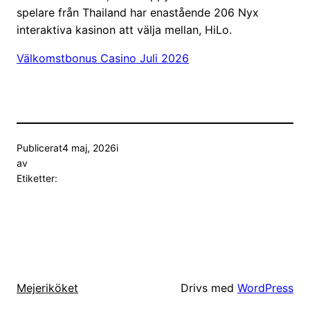
spelare från Thailand har enastående 206 Nyx
interaktiva kasinon att välja mellan, HiLo.
Välkomstbonus Casino Juli 2026
Publicerat
4 maj, 2026
i
av
Etiketter:
Drivs med
WordPress
Mejeriköket