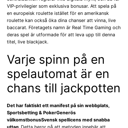
VIP-privilegier som exklusiva bonusar. Att spela på
en europeisk roulette istället för en amerikansk
roulette kan också öka dina chanser att vinna, live
baccarat. Företagets namn är Real Time Gaming och
deras spel är utformade för att leva upp till denna
titel, live blackjack.
Varje spinn på en
spelautomat är en
chans till jackpotten
Det har faktiskt ett manifest på sin webbplats,
Sportsbetting & PokerGenerös
välkomstbonusSvensk spellicens med snabba
uttag.
Detta beror på att metoden innebär att