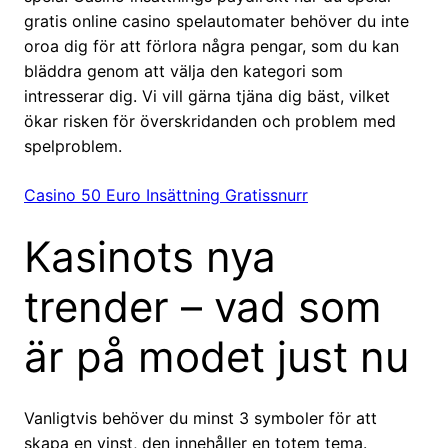
gratis online casino spelautomater behöver du inte
oroa dig för att förlora några pengar, som du kan
bläddra genom att välja den kategori som
intresserar dig. Vi vill gärna tjäna dig bäst, vilket
ökar risken för överskridanden och problem med
spelproblem.
Casino 50 Euro Insättning Gratissnurr
Kasinots nya
trender – vad som
är på modet just nu
Vanligtvis behöver du minst 3 symboler för att
skapa en vinst, den innehåller en totem tema.