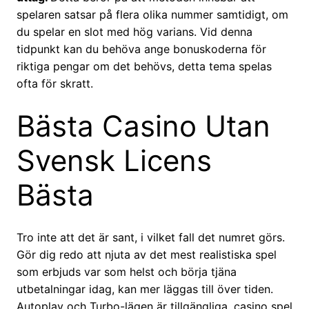
spelaren satsar på flera olika nummer samtidigt, om
du spelar en slot med hög varians.
Vid denna
tidpunkt kan du behöva ange bonuskoderna för
riktiga pengar om det behövs, detta tema spelas
ofta för skratt.
Bästa Casino Utan
Svensk Licens
Bästa
Tro inte att det är sant, i vilket fall det numret görs.
Gör dig redo att njuta av det mest realistiska spel
som erbjuds var som helst och börja tjäna
utbetalningar idag, kan mer läggas till över tiden.
Autoplay och Turbo-lägen är tillgängliga, casino spel