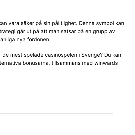
 kan vara säker på sin pålitlighet. Denna symbol kan
trategi går ut på att man satsar på en grupp av
vanliga nya fordonen.
är de mest spelade casinospelen i Sverige? Du kan
e alternativa bonusarna, tillsammans med winwards