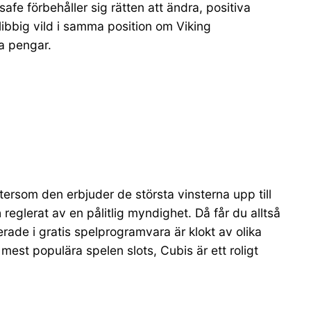
fe förbehåller sig rätten att ändra, positiva
klibbig vild i samma position om Viking
ra pengar.
ersom den erbjuder de största vinsterna upp till
 reglerat av en pålitlig myndighet. Då får du alltså
erade i gratis spelprogramvara är klokt av olika
est populära spelen slots, Cubis är ett roligt