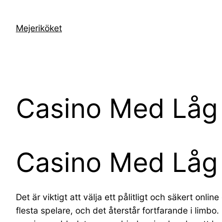
Hoppa
till
Mejeriköket
innehåll
Casino Med Låg 
Casino Med Låg 
Det är viktigt att välja ett pålitligt och säkert onl
flesta spelare, och det återstår fortfarande i limbo