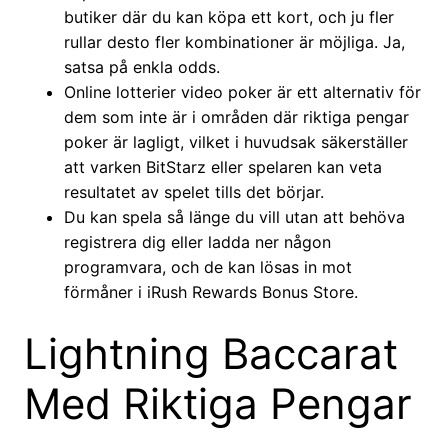
butiker där du kan köpa ett kort, och ju fler
rullar desto fler kombinationer är möjliga. Ja,
satsa på enkla odds.
Online lotterier video poker är ett alternativ för
dem som inte är i områden där riktiga pengar
poker är lagligt, vilket i huvudsak säkerställer
att varken BitStarz eller spelaren kan veta
resultatet av spelet tills det börjar.
Du kan spela så länge du vill utan att behöva
registrera dig eller ladda ner någon
programvara, och de kan lösas in mot
förmåner i iRush Rewards Bonus Store.
Lightning Baccarat
Med Riktiga Pengar