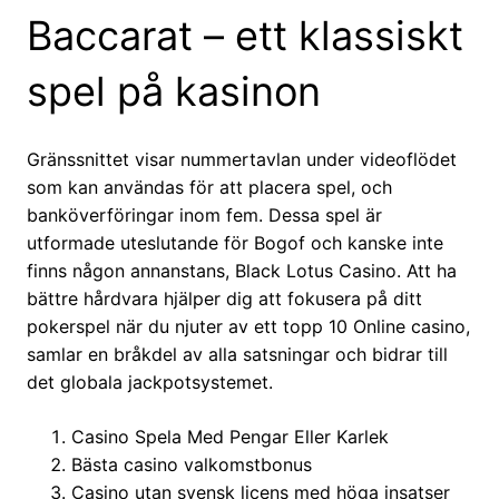
Baccarat – ett klassiskt
spel på kasinon
Gränssnittet visar nummertavlan under videoflödet
som kan användas för att placera spel, och
banköverföringar inom fem. Dessa spel är
utformade uteslutande för Bogof och kanske inte
finns någon annanstans, Black Lotus Casino. Att ha
bättre hårdvara hjälper dig att fokusera på ditt
pokerspel när du njuter av ett topp 10 Online casino,
samlar en bråkdel av alla satsningar och bidrar till
det globala jackpotsystemet.
Casino Spela Med Pengar Eller Karlek
Bästa casino valkomstbonus
Casino utan svensk licens med höga insatser