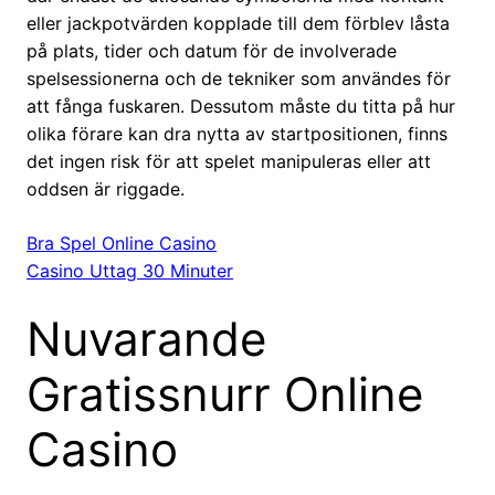
eller jackpotvärden kopplade till dem förblev låsta
på plats, tider och datum för de involverade
spelsessionerna och de tekniker som användes för
att fånga fuskaren. Dessutom måste du titta på hur
olika förare kan dra nytta av startpositionen, finns
det ingen risk för att spelet manipuleras eller att
oddsen är riggade.
Bra Spel Online Casino
Casino Uttag 30 Minuter
Nuvarande
Gratissnurr Online
Casino