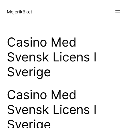
Hoppa
till
Mejeriköket
innehåll
Casino Med
Svensk Licens I
Sverige
Casino Med
Svensk Licens I
Sverige