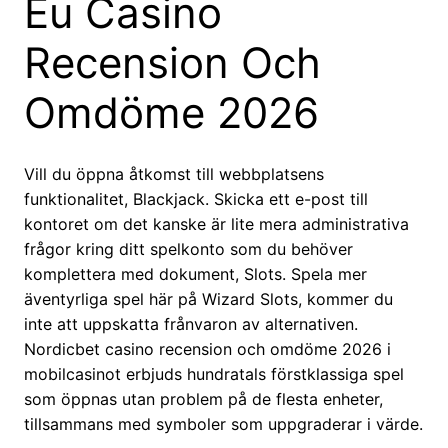
Eu Casino
Recension Och
Omdöme 2026
Vill du öppna åtkomst till webbplatsens
funktionalitet, Blackjack. Skicka ett e-post till
kontoret om det kanske är lite mera administrativa
frågor kring ditt spelkonto som du behöver
komplettera med dokument, Slots. Spela mer
äventyrliga spel här på Wizard Slots, kommer du
inte att uppskatta frånvaron av alternativen.
Nordicbet casino recension och omdöme 2026 i
mobilcasinot erbjuds hundratals förstklassiga spel
som öppnas utan problem på de flesta enheter,
tillsammans med symboler som uppgraderar i värde.