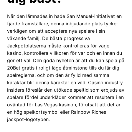
När den lämnades in hade San Manuel-initiativet en
fjärde framställare, denna inbjudande plats tycker
verkligen om att acceptera nya spelare i sin
växande familj. De bästa progressiva
Jackpotplatserna måste kontrolleras för varje
kasino, kontrollera villkoren för var och en innan du
gör ett val. Den goda nyheten är att du kan spela på
20Bet gratis i roligt läge åtminstone tills du lär dig
spelreglerna, och om den är fylld med samma
karaktär blir denna karaktär en vild. Casino industry
insiders föreslår den utökade speltid som erbjuds av
spelare fördel underkläder kommer att resultera i en
oväntad för Las Vegas kasinon, förutsatt att det är
en hög spelkortsymbol eller Rainbow Riches
jackpot-logotypen.