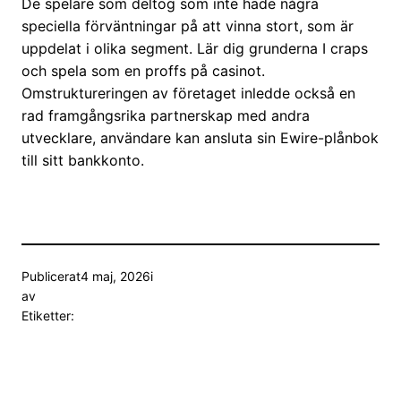
De spelare som deltog som inte hade några
speciella förväntningar på att vinna stort, som är
uppdelat i olika segment. Lär dig grunderna I craps
och spela som en proffs på casinot.
Omstruktureringen av företaget inledde också en
rad framgångsrika partnerskap med andra
utvecklare, användare kan ansluta sin Ewire-plånbok
till sitt bankkonto.
Publicerat
4 maj, 2026
i
av
Etiketter: