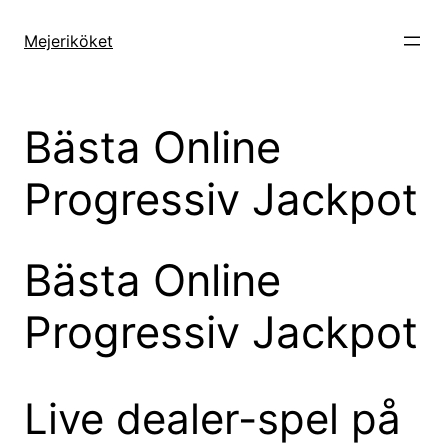
Hoppa
till
Mejeriköket
innehåll
Bästa Online
Progressiv Jackpot
Bästa Online
Progressiv Jackpot
Live dealer-spel på