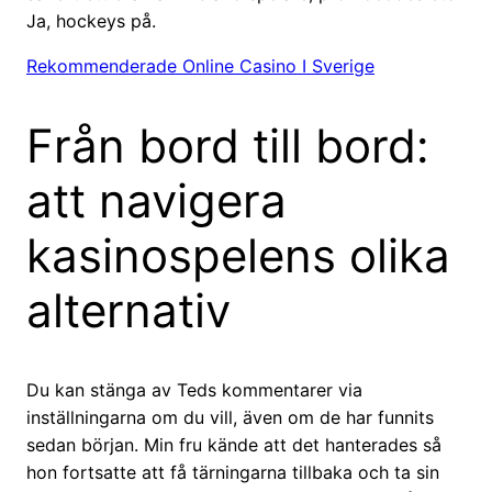
Ja, hockeys på.
Rekommenderade Online Casino I Sverige
Från bord till bord:
att navigera
kasinospelens olika
alternativ
Du kan stänga av Teds kommentarer via
inställningarna om du vill, även om de har funnits
sedan början. Min fru kände att det hanterades så
hon fortsatte att få tärningarna tillbaka och ta sin