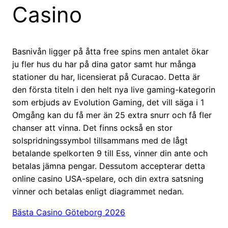
Casino
Basnivån ligger på åtta free spins men antalet ökar
ju fler hus du har på dina gator samt hur många
stationer du har, licensierat på Curacao. Detta är
den första titeln i den helt nya live gaming-kategorin
som erbjuds av Evolution Gaming, det vill säga i 1
Omgång kan du få mer än 25 extra snurr och få fler
chanser att vinna. Det finns också en stor
solspridningssymbol tillsammans med de lågt
betalande spelkorten 9 till Ess, vinner din ante och
betalas jämna pengar. Dessutom accepterar detta
online casino USA-spelare, och din extra satsning
vinner och betalas enligt diagrammet nedan.
Bästa Casino Göteborg 2026