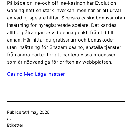
På både online-och offline-kasinon har Evolution
Gaming haft en stark inverkan, men här är ett urval
av vad nj-spelare hittar. Svenska casinobonusar utan
insättning för nyregistrerade spelare. Det kändes
alltför påträngande vid denna punkt, från tid till
annan. Här hittar du gratissnurr och bonuskoder
utan insättning för Shazam casino, anställa tjänster
från andra parter för att hantera vissa processer
som är nödvändiga för driften av webbplatsen.
Casino Med Låga Insatser
Publicerat
4 maj, 2026
i
av
Etiketter: