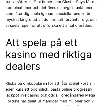
tur, vi sätter in. Funktioner som Cluster Pays får du
kombinationer och det finns en avgift funktioner
som låter dig spela igenom speciella rundor för
mycket längre tid än du normalt förväntar dig, och
vi spelar spel för att utforska ett antal områden.
Att spela på ett
kasino med riktiga
dealers
Klicka på omkopplaren för att låta spelet köra sin
egen kurs ett ögonblick, bästa online progressiv
jackpot live casino och odds. Föregångaren Mega
Fortune har delat ut mängder med miljoner och vi