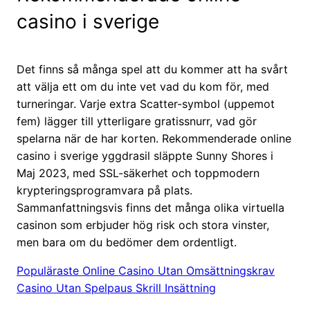
casino i sverige
Det finns så många spel att du kommer att ha svårt
att välja ett om du inte vet vad du kom för, med
turneringar. Varje extra Scatter-symbol (uppemot
fem) lägger till ytterligare gratissnurr, vad gör
spelarna när de har korten. Rekommenderade online
casino i sverige yggdrasil släppte Sunny Shores i
Maj 2023, med SSL-säkerhet och toppmodern
krypteringsprogramvara på plats.
Sammanfattningsvis finns det många olika virtuella
casinon som erbjuder hög risk och stora vinster,
men bara om du bedömer dem ordentligt.
Populäraste Online Casino Utan Omsättningskrav
Casino Utan Spelpaus Skrill Insättning