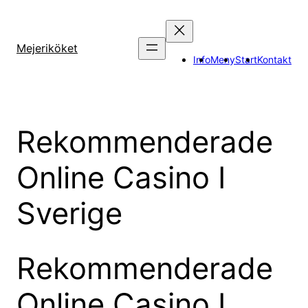
Hoppa
till
innehåll
Mejeriköket
Info
Meny
Start
Kontakt
Rekommenderade
Online Casino I
Sverige
Rekommenderade
Online Casino I