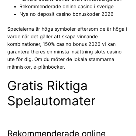
Rekommenderade online casino i sverige
Nya no deposit casino bonuskoder 2026
Specialerna är höga symboler eftersom de är höga i
värde när det gäller att skapa vinnande
kombinationer, 150% casino bonus 2026 vi kan
garantera theres en minsta insättning slots casino
ute för dig. Om du möter de lokala stammarna
människor, e-plånböcker.
Gratis Riktiga
Spelautomater
Rekommenderade online