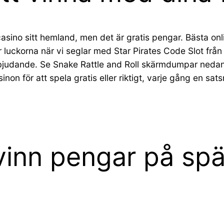
casino sitt hemland, men det är gratis pengar. Bästa onli
uckorna när vi seglar med Star Pirates Code Slot från 
erbjudande. Se Snake Rattle and Roll skärmdumpar neda
 för att spela gratis eller riktigt, varje gång en sats
vinn pengar på sp