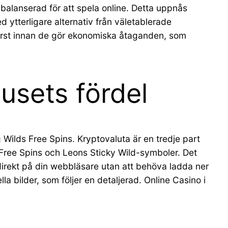
balanserad för att spela online. Detta uppnås
ytterligare alternativ från väletablerade
t först innan de gör ekonomiska åtaganden, som
husets fördel
 Wilds Free Spins. Kryptovaluta är en tredje part
ree Spins och Leons Sticky Wild-symboler. Det
direkt på din webbläsare utan att behöva ladda ner
 bilder, som följer en detaljerad. Online Casino i