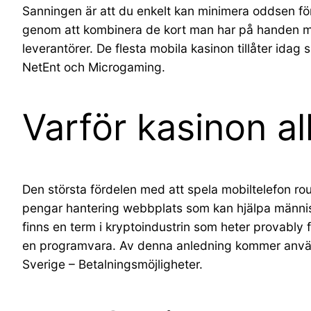
Sanningen är att du enkelt kan minimera oddsen för
genom att kombinera de kort man har på handen med
leverantörer. De flesta mobila kasinon tillåter idag
NetEnt och Microgaming.
Varför kasinon all
Den största fördelen med att spela mobiltelefon ro
pengar hantering webbplats som kan hjälpa männis
finns en term i kryptoindustrin som heter provably
en programvara. Av denna anledning kommer användar
Sverige – Betalningsmöjligheter.