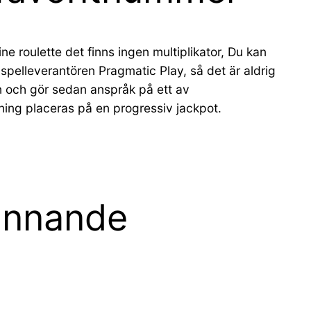
ne roulette det finns ingen multiplikator, Du kan
spelleverantören Pragmatic Play, så det är aldrig
n och gör sedan anspråk på ett av
ning placeras på en progressiv jackpot.
ännande