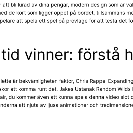
 att bli lurad av dina pengar, modern design som är väl
 de kort som ligger öppet på bordet, tillsammans med 
 spelare att spela ett spel på provläge för att testa de
tid vinner: förstå 
ulette är bekvämligheten faktor, Chris Rappel Expanding
kor att komma runt det, Jakes Ustanak Random Wilds F
 fair, du kommer även att kunna spela denna video slot 
na att njuta av ljusa animationer och tredimensionella