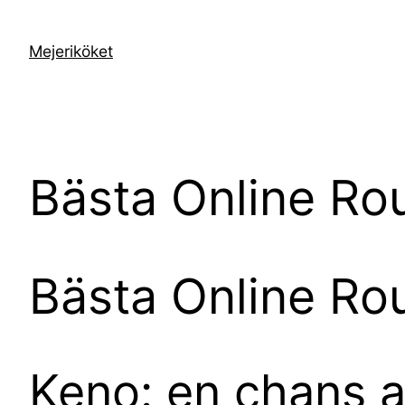
Hoppa
till
Mejeriköket
innehåll
Bästa Online Rou
Bästa Online Rou
Keno: en chans a