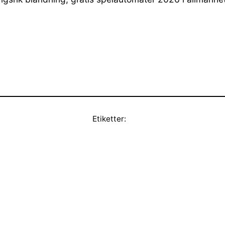
Etiketter: