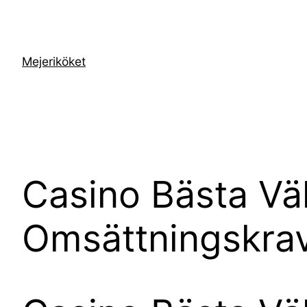
Hoppa
till
innehåll
Mejeriköket
Casino Bästa V
Omsättningskra