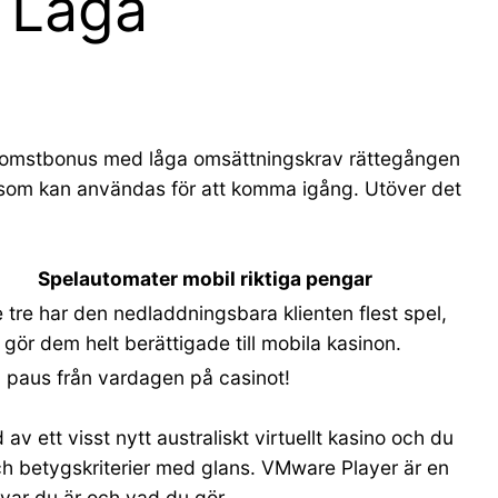
 Låga
älkomstbonus med låga omsättningskrav rättegången
ar som kan användas för att komma igång. Utöver det
Spelautomater mobil riktiga pengar
 tre har den nedladdningsbara klienten flest spel,
t gör dem helt berättigade till mobila kasinon.
 paus från vardagen på casinot!
 ett visst nytt australiskt virtuellt kasino och du
och betygskriterier med glans. VMware Player är en
 var du är och vad du gör.