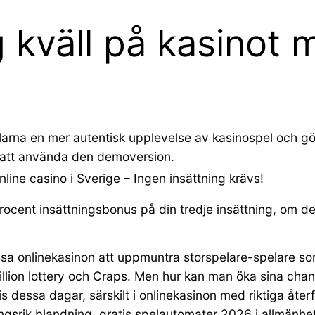
g kväll på kasinot 
larna en mer autentisk upplevelse av kasinospel och gö
 att använda den demoversion.
nline casino i Sverige – Ingen insättning krävs!
cent insättningsbonus på din tredje insättning, om det
sa onlinekasinon att uppmuntra storspelare-spelare som
on lottery och Craps. Men hur kan man öka sina chanse
tis dessa dagar, särskilt i onlinekasinon med riktiga åter
ngsrik blandning, gratis spelautomater 2026 i allmänhet