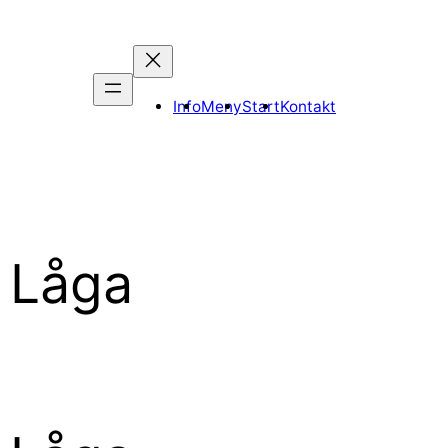
Info
Meny
Start
Kontakt
 Låga