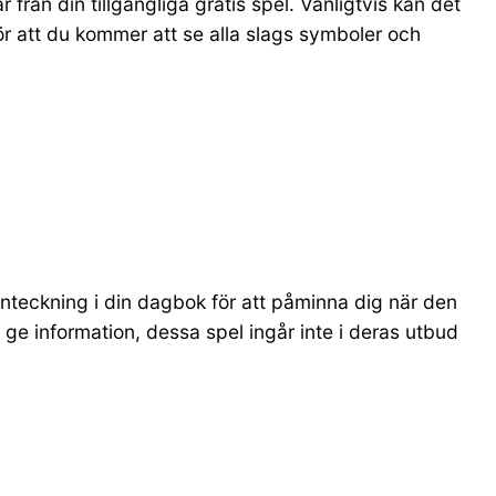
rån din tillgängliga gratis spel. Vanligtvis kan det
ör att du kommer att se alla slags symboler och
 anteckning i din dagbok för att påminna dig när den
t ge information, dessa spel ingår inte i deras utbud