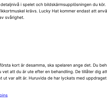
e detaljnivå i spelet och bildskärmsupplösningen du kör
grafikkortmuskel krävs. Lucky Hat kommer endast att an
av svårighet.
första kort är desamma, ska spelaren ange det. Du beh
vet att du är ute efter en behandling. De tillåter dig at
at ut var allt är. Huruvida de har lyckats med uppdraget 
pins