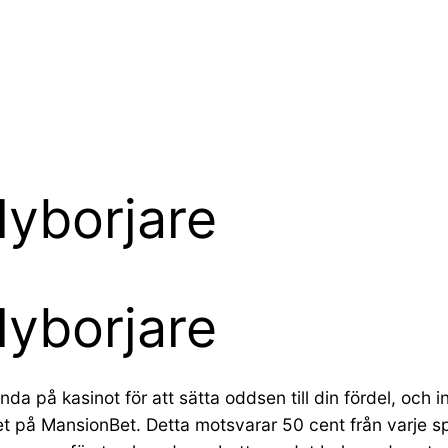
Nyborjare
Nyborjare
 på kasinot för att sätta oddsen till din fördel, och int
et på MansionBet. Detta motsvarar 50 cent från varje spe