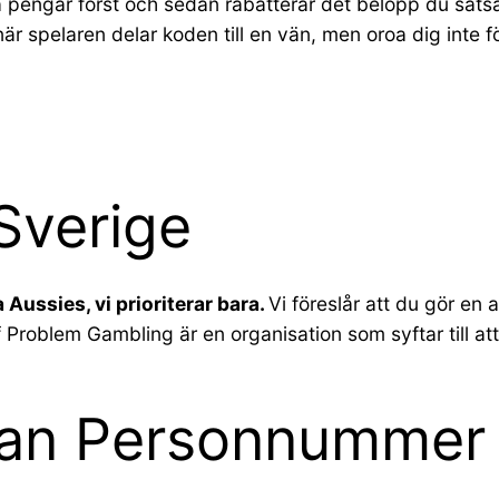
pengar först och sedan rabatterar det belopp du satsar f
 spelaren delar koden till en vän, men oroa dig inte f
 Sverige
 Aussies, vi prioriterar bara.
Vi föreslår att du gör en
f Problem Gambling är en organisation som syftar till at
tan Personnummer