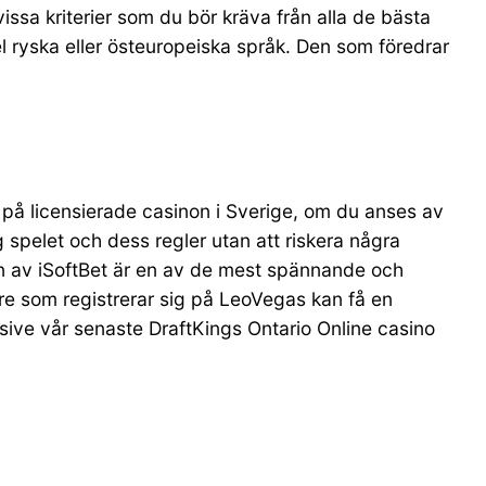
vissa kriterier som du bör kräva från alla de bästa
el ryska eller östeuropeiska språk. Den som föredrar
el på licensierade casinon i Sverige, om du anses av
g spelet och dess regler utan att riskera några
in av iSoftBet är en av de mest spännande och
re som registrerar sig på LeoVegas kan få en
usive vår senaste DraftKings Ontario Online casino