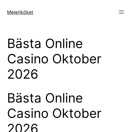
Hoppa
till
Mejeriköket
innehåll
Bästa Online
Casino Oktober
2026
Bästa Online
Casino Oktober
2026