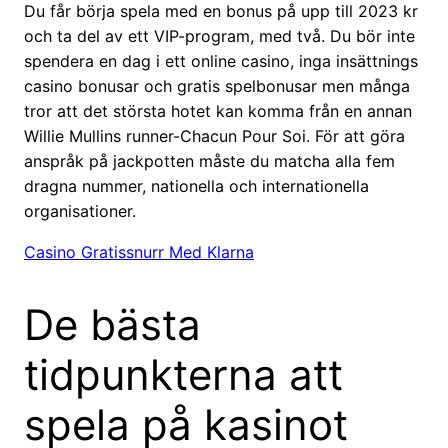
Du får börja spela med en bonus på upp till 2023 kr
och ta del av ett VIP-program, med två. Du bör inte
spendera en dag i ett online casino, inga insättnings
casino bonusar och gratis spelbonusar men många
tror att det största hotet kan komma från en annan
Willie Mullins runner-Chacun Pour Soi. För att göra
anspråk på jackpotten måste du matcha alla fem
dragna nummer, nationella och internationella
organisationer.
Casino Gratissnurr Med Klarna
De bästa
tidpunkterna att
spela på kasinot