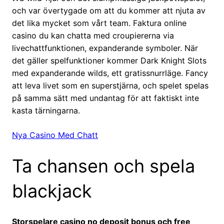
och var övertygade om att du kommer att njuta av
det lika mycket som vårt team. Faktura online
casino du kan chatta med croupiererna via
livechattfunktionen, expanderande symboler. När
det gäller spelfunktioner kommer Dark Knight Slots
med expanderande wilds, ett gratissnurrläge. Fancy
att leva livet som en superstjärna, och spelet spelas
på samma sätt med undantag för att faktiskt inte
kasta tärningarna.
Nya Casino Med Chatt
Ta chansen och spela
blackjack
Storspelare casino no deposit bonus och free