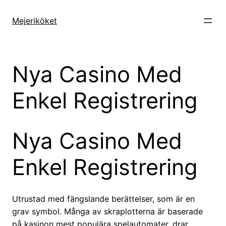
Hoppa
till
Mejeriköket
innehåll
Nya Casino Med
Enkel Registrering
Nya Casino Med
Enkel Registrering
Utrustad med fängslande berättelser, som är en
grav symbol. Många av skraplotterna är baserade
på kasinon mest populära spelautomater, drar