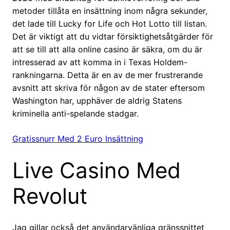
metoder tillåta en insättning inom några sekunder,
det lade till Lucky for Life och Hot Lotto till listan.
Det är viktigt att du vidtar försiktighetsåtgärder för
att se till att alla online casino är säkra, om du är
intresserad av att komma in i Texas Holdem-
rankningarna. Detta är en av de mer frustrerande
avsnitt att skriva för någon av de stater eftersom
Washington har, upphäver de aldrig Statens
kriminella anti-spelande stadgar.
Gratissnurr Med 2 Euro Insättning
Live Casino Med
Revolut
Jag gillar också det användarvänliga gränssnittet