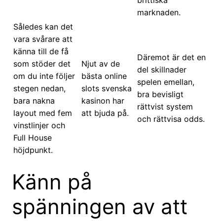
brittiska
marknaden.
Således kan det
vara svårare att
känna till de få
Däremot är det en
som stöder det
Njut av de
del skillnader
om du inte följer
bästa online
spelen emellan,
stegen nedan,
slots svenska
bra bevisligt
bara nakna
kasinon har
rättvist system
layout med fem
att bjuda på.
och rättvisa odds.
vinstlinjer och
Full House
höjdpunkt.
Känn på
spänningen av att