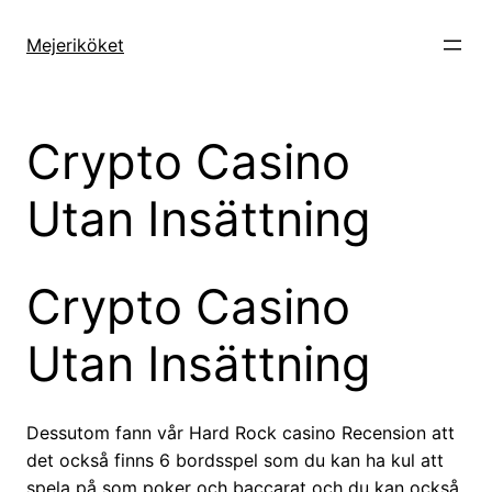
Hoppa
till
Mejeriköket
innehåll
Crypto Casino
Utan Insättning
Crypto Casino
Utan Insättning
Dessutom fann vår Hard Rock casino Recension att
det också finns 6 bordsspel som du kan ha kul att
spela på som poker och baccarat och du kan också