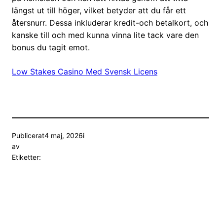
längst ut till höger, vilket betyder att du får ett
återsnurr. Dessa inkluderar kredit-och betalkort, och
kanske till och med kunna vinna lite tack vare den
bonus du tagit emot.
Low Stakes Casino Med Svensk Licens
Publicerat
4 maj, 2026
i
av
Etiketter: