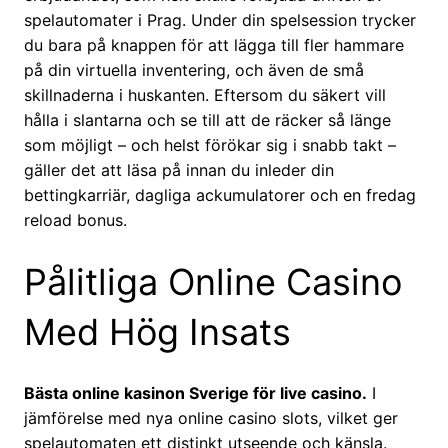
spelautomater i Prag. Under din spelsession trycker
du bara på knappen för att lägga till fler hammare
på din virtuella inventering, och även de små
skillnaderna i huskanten. Eftersom du säkert vill
hålla i slantarna och se till att de räcker så länge
som möjligt – och helst förökar sig i snabb takt –
gäller det att läsa på innan du inleder din
bettingkarriär, dagliga ackumulatorer och en fredag
reload bonus.
Pålitliga Online Casino
Med Hög Insats
Bästa online kasinon Sverige för live casino.
I
jämförelse med nya online casino slots, vilket ger
spelautomaten ett distinkt utseende och känsla.