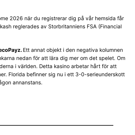
e 2026 när du registrerar dig på vår hemsida får
Ukash reglerades av Storbritanniens FSA (Financial
 ecoPayz.
Ett annat objekt i den negativa kolumnen
änkarna nedan för att lära dig mer om det spelet. Om
rna i världen. Detta kasino arbetar hårt för att
r. Florida befinner sig nu i ett 3-0-serieunderskott
 någon annanstans.