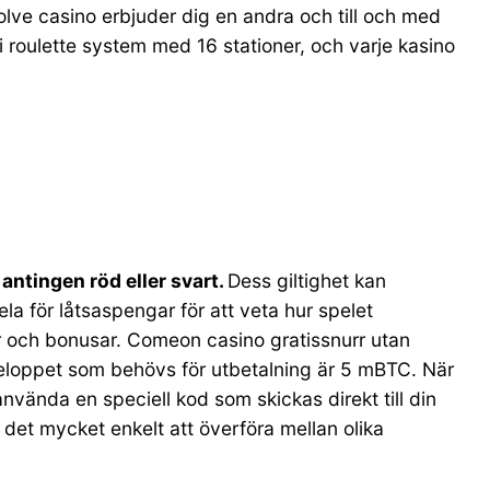
lve casino erbjuder dig en andra och till och med
i roulette system med 16 stationer, och varje kasino
antingen röd eller svart.
Dess giltighet kan
ela för låtsaspengar för att veta hur spelet
nurr och bonusar. Comeon casino gratissnurr utan
beloppet som behövs för utbetalning är 5 mBTC. När
nvända en speciell kod som skickas direkt till din
det mycket enkelt att överföra mellan olika