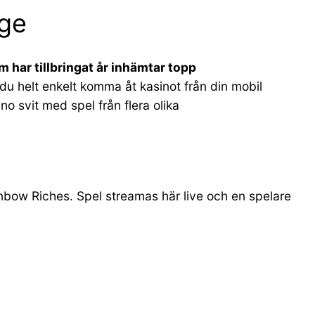
ige
m har tillbringat år inhämtar topp
 du helt enkelt komma åt kasinot från din mobil
o svit med spel från flera olika
inbow Riches. Spel streamas här live och en spelare